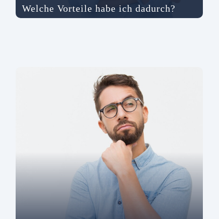
Welche Vorteile habe ich dadurch?