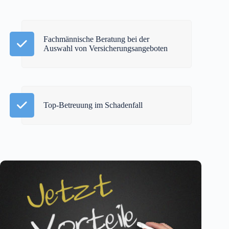
Fachmännische Beratung bei der
Auswahl von Versicherungsangeboten
Top-Betreuung im Schadenfall