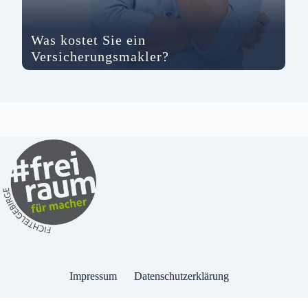
Was kostet Sie ein
Versicherungsmakler?
Impressum
Datenschutzerklärung