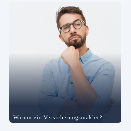
Warum ein Versicherungsmakler?