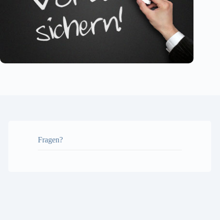
Fragen?