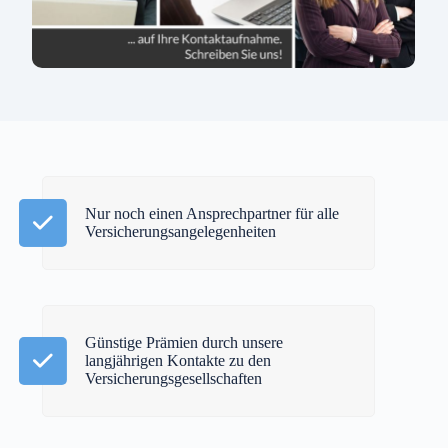
Nur noch einen Ansprechpartner für alle
Versicherungsangelegenheiten
Günstige Prämien durch unsere
langjährigen Kontakte zu den
Versicherungsgesellschaften